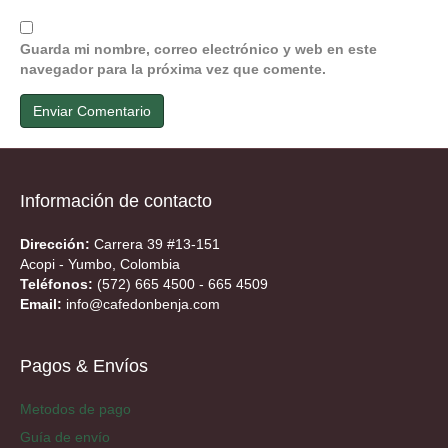
Guarda mi nombre, correo electrónico y web en este
navegador para la próxima vez que comente.
Información de contacto
Dirección:
Carrera 39 #13-151
Acopi - Yumbo, Colombia
Teléfonos:
(572) 665 4500 - 665 4509
Email:
info@cafedonbenja.com
Pagos & Envíos
Metodos de pago
Guía de envío