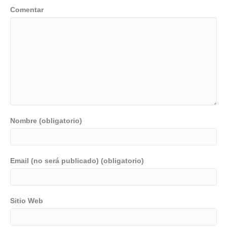
Comentar
Nombre (obligatorio)
Email (no será publicado) (obligatorio)
Sitio Web