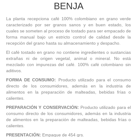
BENJA
La planta recepciona café 100% colombiano en grano verde
caracterizado por ser granos sanos y en buen estado, los
cuales se someten al proceso de tostado para ser empacado de
forma manual bajo un estricto control de calidad desde la
recepción del grano hasta su almacenamiento y despacho.
El café tostado en grano no contiene ingredientes o sustancias
extrañas ni de origen vegetal, animal o mineral. No está
mezclado con impurezas del café. 100% café colombiano sin
aditivos.
FORMA DE CONSUMO:
Producto utilizado para el consumo
directo de los consumidores, además en la industria de
alimentos en la preparación de malteadas, bebidas frías o
calientes.
PREPARACIÓN Y CONSERVACIÓN:
Producto utilizado para el
consumo directo de los consumidores, además en la industria
de alimentos en la preparación de malteadas, bebidas frías o
calientes.
PRESENTACIÓN:
Empaque de 454 grs.