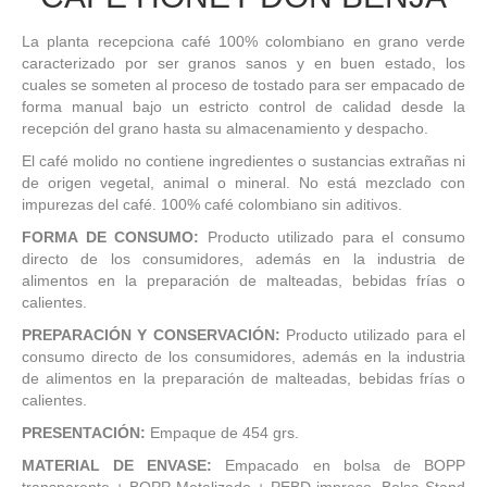
La planta recepciona café 100% colombiano en grano verde
caracterizado por ser granos sanos y en buen estado, los
cuales se someten al proceso de tostado para ser empacado de
forma manual bajo un estricto control de calidad desde la
recepción del grano hasta su almacenamiento y despacho.
El café molido no contiene ingredientes o sustancias extrañas ni
de origen vegetal, animal o mineral. No está mezclado con
impurezas del café. 100% café colombiano sin aditivos.
FORMA DE CONSUMO:
Producto utilizado para el consumo
directo de los consumidores, además en la industria de
alimentos en la preparación de malteadas, bebidas frías o
calientes.
PREPARACIÓN Y CONSERVACIÓN:
Producto utilizado para el
consumo directo de los consumidores, además en la industria
de alimentos en la preparación de malteadas, bebidas frías o
calientes.
PRESENTACIÓN:
Empaque de 454 grs.
MATERIAL DE ENVASE:
Empacado en bolsa de BOPP