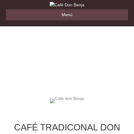
Menú
CAFÉ TRADICONAL DON