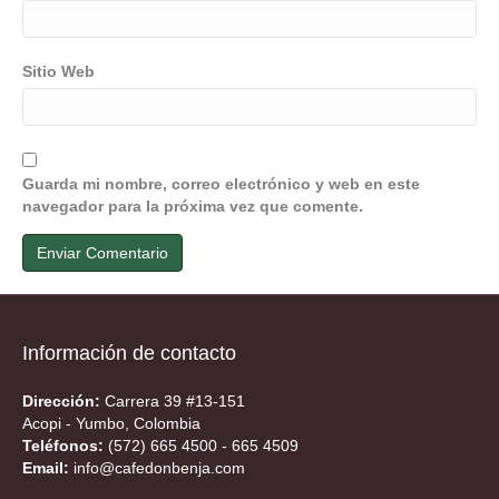
Sitio Web
Guarda mi nombre, correo electrónico y web en este
navegador para la próxima vez que comente.
Información de contacto
Dirección:
Carrera 39 #13-151
Acopi - Yumbo, Colombia
Teléfonos:
(572) 665 4500 - 665 4509
Email:
info@cafedonbenja.com