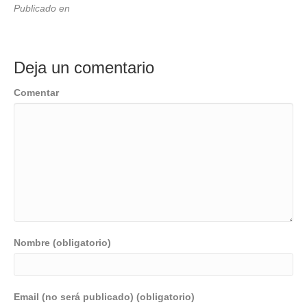
Publicado en
Deja un comentario
Comentar
Nombre (obligatorio)
Email (no será publicado) (obligatorio)