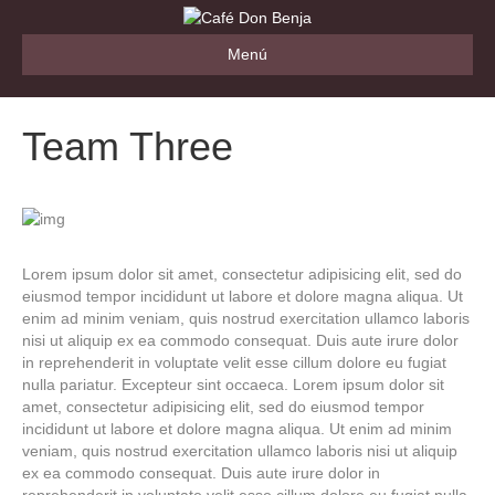
Menú
Team Three
Lorem ipsum dolor sit amet, consectetur adipisicing elit, sed do
eiusmod tempor incididunt ut labore et dolore magna aliqua. Ut
enim ad minim veniam, quis nostrud exercitation ullamco laboris
nisi ut aliquip ex ea commodo consequat. Duis aute irure dolor
in reprehenderit in voluptate velit esse cillum dolore eu fugiat
nulla pariatur. Excepteur sint occaeca. Lorem ipsum dolor sit
amet, consectetur adipisicing elit, sed do eiusmod tempor
incididunt ut labore et dolore magna aliqua. Ut enim ad minim
veniam, quis nostrud exercitation ullamco laboris nisi ut aliquip
ex ea commodo consequat. Duis aute irure dolor in