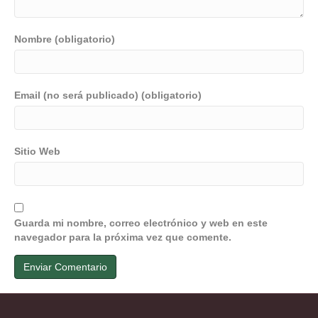
Nombre (obligatorio)
Email (no será publicado) (obligatorio)
Sitio Web
Guarda mi nombre, correo electrónico y web en este
navegador para la próxima vez que comente.