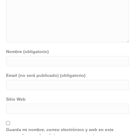
Nombre (obligatorio)
Email (no será publicado) (obligatorio)
Sitio Web
Guarda mi nombre, correo electrónico y web en este