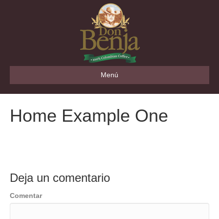
Menú
Home Example One
Deja un comentario
Comentar