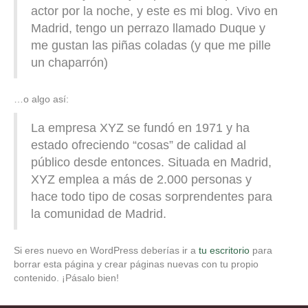
actor por la noche, y este es mi blog. Vivo en
Madrid, tengo un perrazo llamado Duque y
me gustan las piñas coladas (y que me pille
un chaparrón)
…o algo así:
La empresa XYZ se fundó en 1971 y ha
estado ofreciendo “cosas” de calidad al
público desde entonces. Situada en Madrid,
XYZ emplea a más de 2.000 personas y
hace todo tipo de cosas sorprendentes para
la comunidad de Madrid.
Si eres nuevo en WordPress deberías ir a
tu escritorio
para
borrar esta página y crear páginas nuevas con tu propio
contenido. ¡Pásalo bien!